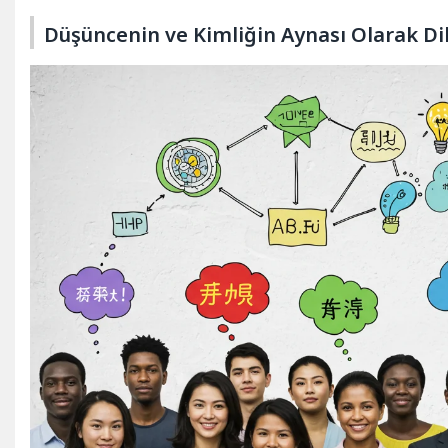
Düşüncenin ve Kimliğin Aynası Olarak Di