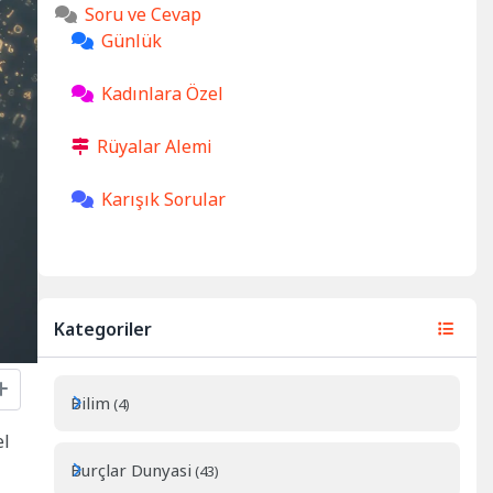
Soru ve Cevap
Günlük
Kadınlara Özel
Rüyalar Alemi
Karışık Sorular
Kategoriler
Bilim
(4)
el
Burçlar Dunyasi
(43)