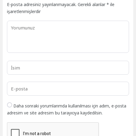
E-posta adresiniz yayınlanmayacak.
Gerekli alanlar
*
ile
işaretlenmişlerdir
Daha sonraki yorumlarımda kullanılması için adım, e-posta
adresim ve site adresim bu tarayıcıya kaydedilsin.