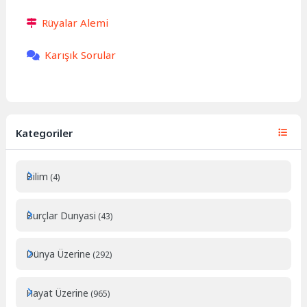
Rüyalar Alemi
Karışık Sorular
Kategoriler
Bilim
(4)
Burçlar Dunyasi
(43)
Dünya Üzerine
(292)
Hayat Üzerine
(965)