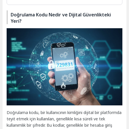
Doğrulama Kodu Nedir ve Dijital Güvenlikteki
Yeri?
Doğrulama kodu, bir kullanıcının kimliğini dijital bir platformda
teyit etmek için kullanılan, genellikle kısa süreli ve tek
kullanımlık bir şifredir. Bu kodlar, genellikle bir hesaba giriş