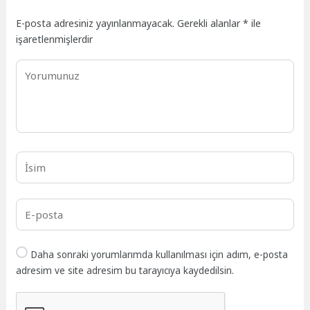
E-posta adresiniz yayınlanmayacak.
Gerekli alanlar
*
ile
işaretlenmişlerdir
Daha sonraki yorumlarımda kullanılması için adım, e-posta
adresim ve site adresim bu tarayıcıya kaydedilsin.