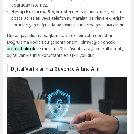
doğrudan istemez.
Hesap Kurtarma Seçenekleri:
Hesaplarınız için yedek e-
posta adresleri veya telefon numaraları belirleyerek, erişim
sorunları yaşadığınızda hesabınızı kurtarma şansınızı artırın.
Dijital güvenliğinizi sağlamak, sürekli bir çaba gerektirir.
Doğrulama kodları bu çabanın önemli bir ayağıdır ancak
proaktif olmak
ve mevcut tüm güvenlik araçlarını kullanmak,
dijital varlıklarınızı korumanın en etkili yoludur.
Dijital Varlıklarınızı Güvence Altına Alın