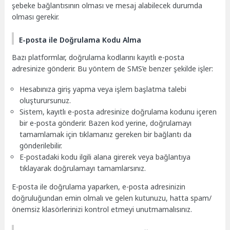
şebeke bağlantısının olması ve mesaj alabilecek durumda
olması gerekir.
E-posta ile Doğrulama Kodu Alma
Bazı platformlar, doğrulama kodlarını kayıtlı e-posta
adresinize gönderir. Bu yöntem de SMS’e benzer şekilde işler:
Hesabınıza giriş yapma veya işlem başlatma talebi
oluşturursunuz.
Sistem, kayıtlı e-posta adresinize doğrulama kodunu içeren
bir e-posta gönderir. Bazen kod yerine, doğrulamayı
tamamlamak için tıklamanız gereken bir bağlantı da
gönderilebilir.
E-postadaki kodu ilgili alana girerek veya bağlantıya
tıklayarak doğrulamayı tamamlarsınız.
E-posta ile doğrulama yaparken, e-posta adresinizin
doğruluğundan emin olmalı ve gelen kutunuzu, hatta spam/
önemsiz klasörlerinizi kontrol etmeyi unutmamalısınız.