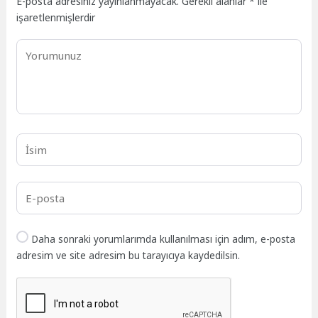
E-posta adresiniz yayınlanmayacak.
Gerekli alanlar
*
ile
işaretlenmişlerdir
Daha sonraki yorumlarımda kullanılması için adım, e-posta
adresim ve site adresim bu tarayıcıya kaydedilsin.