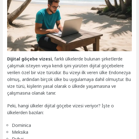
Dijital göçebe vizesi
, farklı ülkelerde bulunan şirketlerde
çalışmak isteyen veya kendi işini yürüten dijital göçebelere
verilen özel bir vize türüdür. Bu vizeyi ilk veren ülke Endonezya
olmuş, ardından birçok ülke bu uygulamaya dahil olmuştur. Bu
vize türü, kişilerin yasal olarak o ülkede yaşamasına ve
çalışmasına olanak tanır.
Peki, hangi ülkeler dijital göçebe vizesi veriyor? İşte o
ülkelerden bazıları:
Dominica
Meksika
Dubai