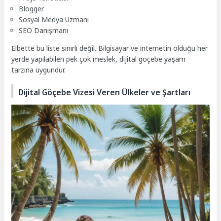
Blogger
Sosyal Medya Uzmanı
SEO Danışmanı
Elbette bu liste sınırlı değil. Bilgisayar ve internetin olduğu her
yerde yapılabilen pek çok meslek, dijital göçebe yaşam
tarzına uygundur.
Dijital Göçebe Vizesi Veren Ülkeler ve Şartları