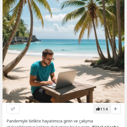
114
Pandemiyle birlikte hayatımıza giren ve çalışma