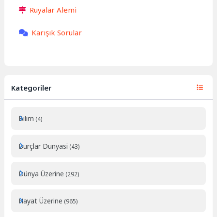
Rüyalar Alemi
Karışık Sorular
Kategoriler
Bilim
(4)
Burçlar Dunyasi
(43)
Dünya Üzerine
(292)
Hayat Üzerine
(965)