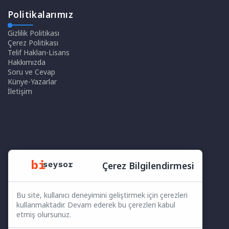
Politikalarımız
Gizlilik Politikası
Çerez Politikası
Telif Hakları-Lisans
Hakkımızda
Soru ve Cevap
Künye-Yazarlar
İletişim
Çerez Bilgilendirmesi
Bu site, kullanıcı deneyimini geliştirmek için çerezleri
kullanmaktadır. Devam ederek bu çerezleri kabul
etmiş olursunuz.