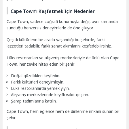
Cape Town’ı Keşfetmek İçin Nedenler
Cape Town, sadece coğrafi konumuyla değil, aynı zamanda
sunduğu benzersiz deneyimlerle de öne çıkıyor.
Çeşitli kültürlerin bir arada yaşandığı bu şehirde, farklı
lezzetleri tadabilir, farklı sanat akımlarını keşfedebilirsiniz.
Lüks restoranları ve alışveriş merkezleriyle de ünlü olan Cape
Town, her zevke hitap eden bir şehir.
Doğal güzellikleri keşfedin.
Farklı kültürleri deneyimleyin.
Lüks restoranlarda yemek yiyin.
Alışveriş merkezlerinde keyifli vakit geçirin.
Şarap tadımlarına katılın.
Cape Town, hem eğlence hem de dinlenme imkanı sunan bir
şehir.