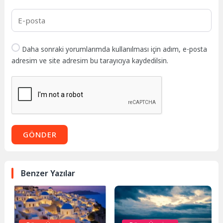
Daha sonraki yorumlarımda kullanılması için adım, e-posta
adresim ve site adresim bu tarayıcıya kaydedilsin.
GÖNDER
Benzer Yazılar