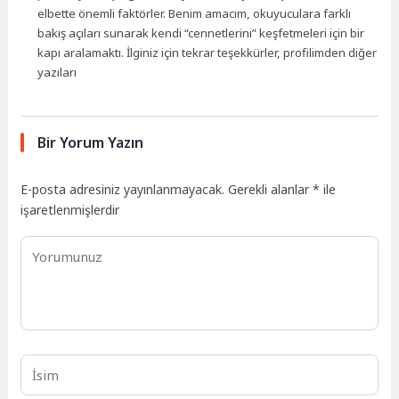
elbette önemli faktörler. Benim amacım, okuyuculara farklı
bakış açıları sunarak kendi “cennetlerini” keşfetmeleri için bir
kapı aralamaktı. İlginiz için tekrar teşekkürler, profilimden diğer
yazıları
Bir Yorum Yazın
E-posta adresiniz yayınlanmayacak.
Gerekli alanlar
*
ile
işaretlenmişlerdir