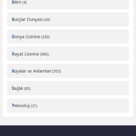
Bilim
(4)
Burçlar Dunyasi
(43)
Dünya Üzerine
(292)
Hayat Üzerine
(965)
Rüyalar ve Anlamları
(355)
Sağlık
(65)
Teknoloji
(21)