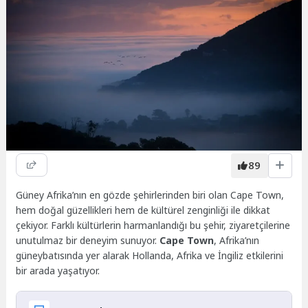
89
Güney Afrika’nın en gözde şehirlerinden biri olan Cape Town,
hem doğal güzellikleri hem de kültürel zenginliği ile dikkat
çekiyor. Farklı kültürlerin harmanlandığı bu şehir, ziyaretçilerine
unutulmaz bir deneyim sunuyor.
Cape Town
, Afrika’nın
güneybatısında yer alarak Hollanda, Afrika ve İngiliz etkilerini
bir arada yaşatıyor.