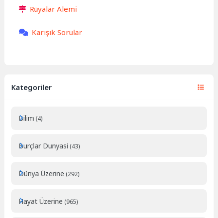
Rüyalar Alemi
Karışık Sorular
Kategoriler
Bilim
(4)
Burçlar Dunyasi
(43)
Dünya Üzerine
(292)
Hayat Üzerine
(965)