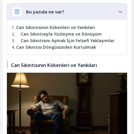
Bu yazıda ne var?
Can Sıkıntısının Kökenleri ve Yankıları
Can Sıkıntısıyla Yüzleşme ve Dönüşüm
Can Sıkıntısını Aşmak İçin Felsefi Yaklaşımlar
Can Sıkıntısı Döngüsünden Kurtulmak
Can Sıkıntısının Kökenleri ve Yankıları