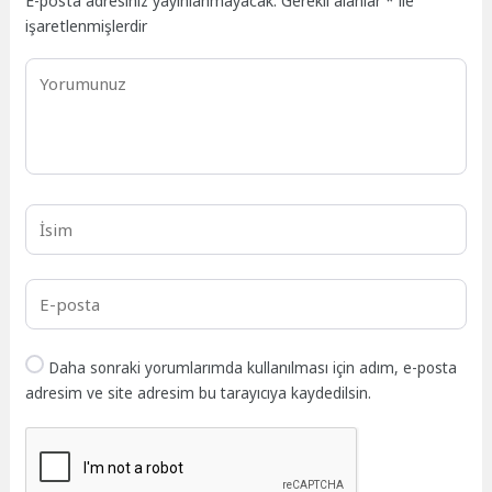
E-posta adresiniz yayınlanmayacak.
Gerekli alanlar
*
ile
işaretlenmişlerdir
Daha sonraki yorumlarımda kullanılması için adım, e-posta
adresim ve site adresim bu tarayıcıya kaydedilsin.