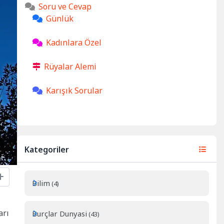
Soru ve Cevap
Günlük
Kadınlara Özel
Rüyalar Alemi
Karışık Sorular
Kategoriler
Bilim
(4)
arı
Burçlar Dunyasi
(43)