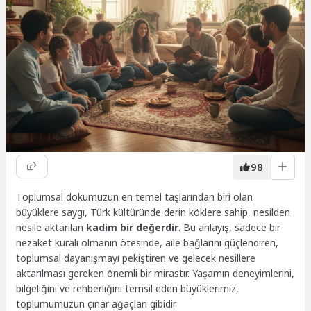
98
Toplumsal dokumuzun en temel taşlarından biri olan
büyüklere saygı, Türk kültüründe derin köklere sahip, nesilden
nesile aktarılan
kadim bir değerdir
. Bu anlayış, sadece bir
nezaket kuralı olmanın ötesinde, aile bağlarını güçlendiren,
toplumsal dayanışmayı pekiştiren ve gelecek nesillere
aktarılması gereken önemli bir mirastır. Yaşamın deneyimlerini,
bilgeliğini ve rehberliğini temsil eden büyüklerimiz,
toplumumuzun çınar ağaçları gibidir.