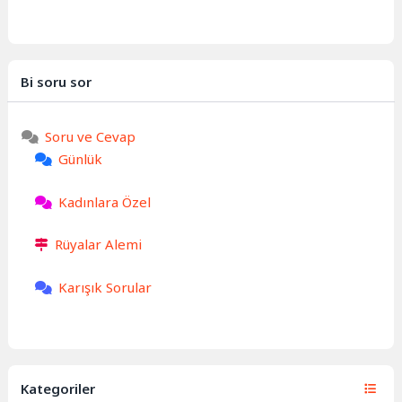
Bi soru sor
Soru ve Cevap
Günlük
Kadınlara Özel
Rüyalar Alemi
Karışık Sorular
Kategoriler