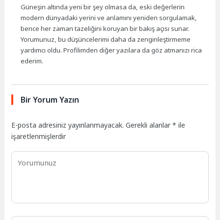
Güneşin altında yeni bir şey olmasa da, eski değerlerin
modern dünyadaki yerini ve anlamını yeniden sorgulamak,
bence her zaman tazeliğini koruyan bir bakış açısı sunar.
Yorumunuz, bu düşüncelerimi daha da zenginleştirmeme
yardımcı oldu. Profilimden diğer yazılara da göz atmanızı rica
ederim.
Bir Yorum Yazın
E-posta adresiniz yayınlanmayacak.
Gerekli alanlar
*
ile
işaretlenmişlerdir