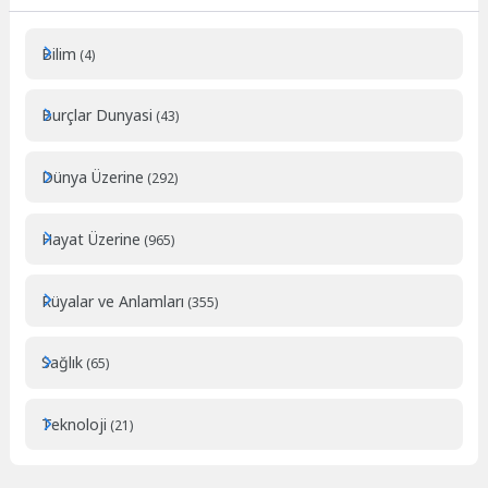
Bilim
(4)
Burçlar Dunyasi
(43)
Dünya Üzerine
(292)
Hayat Üzerine
(965)
Rüyalar ve Anlamları
(355)
Sağlık
(65)
Teknoloji
(21)