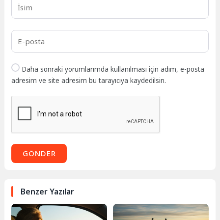
Daha sonraki yorumlarımda kullanılması için adım, e-posta
adresim ve site adresim bu tarayıcıya kaydedilsin.
GÖNDER
Benzer Yazılar