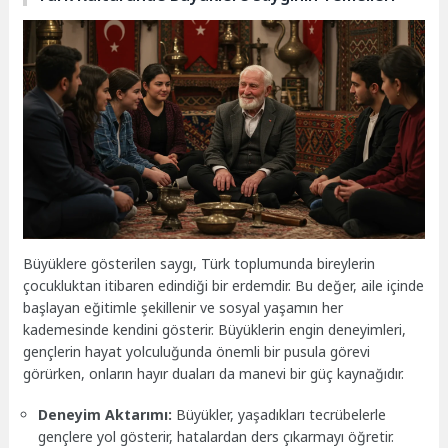
Büyüklere gösterilen saygı, Türk toplumunda bireylerin
çocukluktan itibaren edindiği bir erdemdir. Bu değer, aile içinde
başlayan eğitimle şekillenir ve sosyal yaşamın her
kademesinde kendini gösterir. Büyüklerin engin deneyimleri,
gençlerin hayat yolculuğunda önemli bir pusula görevi
görürken, onların hayır duaları da manevi bir güç kaynağıdır.
Deneyim Aktarımı:
Büyükler, yaşadıkları tecrübelerle
gençlere yol gösterir, hatalardan ders çıkarmayı öğretir.