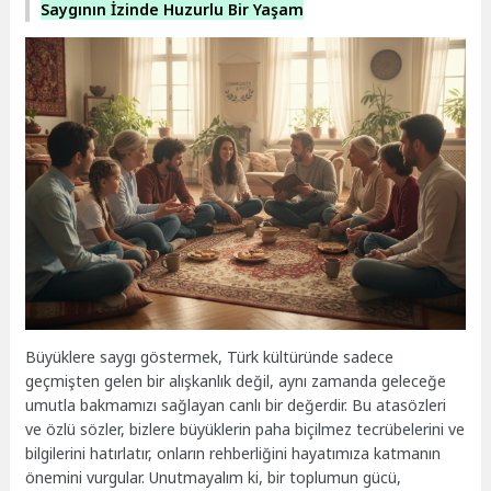
Saygının İzinde Huzurlu Bir Yaşam
Büyüklere saygı göstermek, Türk kültüründe sadece
geçmişten gelen bir alışkanlık değil, aynı zamanda geleceğe
umutla bakmamızı sağlayan canlı bir değerdir. Bu atasözleri
ve özlü sözler, bizlere büyüklerin paha biçilmez tecrübelerini ve
bilgilerini hatırlatır, onların rehberliğini hayatımıza katmanın
önemini vurgular. Unutmayalım ki, bir toplumun gücü,