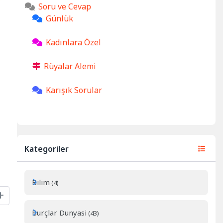
Soru ve Cevap
Günlük
Kadınlara Özel
Rüyalar Alemi
Karışık Sorular
Kategoriler
Bilim
(4)
Burçlar Dunyasi
(43)