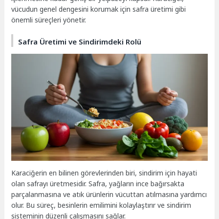
vücudun genel dengesini korumak için safra üretimi gibi
önemli süreçleri yönetir.
Safra Üretimi ve Sindirimdeki Rolü
Karaciğerin en bilinen görevlerinden biri, sindirim için hayati
olan safrayı üretmesidir. Safra, yağların ince bağırsakta
parçalanmasına ve atık ürünlerin vücuttan atılmasına yardımcı
olur. Bu süreç, besinlerin emilimini kolaylaştırır ve sindirim
sisteminin düzenli çalışmasını sağlar.