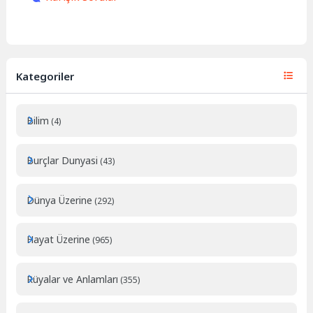
Kategoriler
Bilim
(4)
Burçlar Dunyasi
(43)
Dünya Üzerine
(292)
Hayat Üzerine
(965)
Rüyalar ve Anlamları
(355)