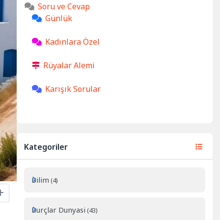
Soru ve Cevap
Günlük
Kadınlara Özel
Rüyalar Alemi
Karışık Sorular
Kategoriler
Bilim
(4)
Burçlar Dunyasi
(43)