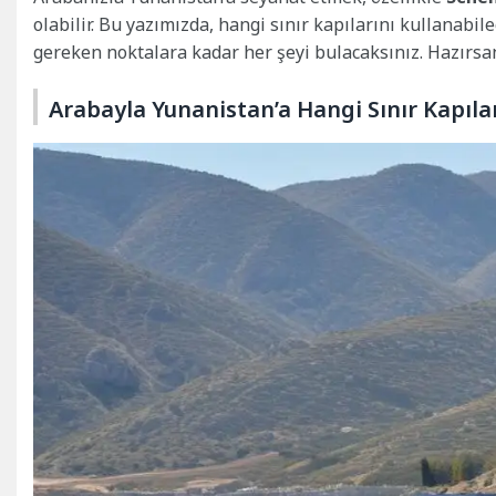
olabilir. Bu yazımızda, hangi sınır kapılarını kullanabil
gereken noktalara kadar her şeyi bulacaksınız. Hazırsa
Arabayla Yunanistan’a Hangi Sınır Kapıla