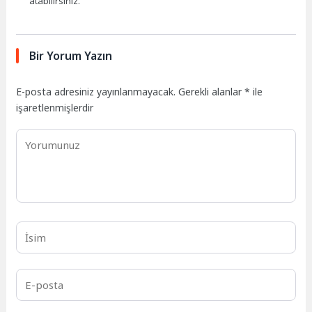
atabilirsiniz.
Bir Yorum Yazın
E-posta adresiniz yayınlanmayacak.
Gerekli alanlar
*
ile
işaretlenmişlerdir