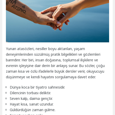
Yunan atasözleri, nesiller boyu aktarılan, yaşam
deneyimlerinden süzülmüş pratik bilgelikleri ve gözlemleri
barındırır. Her biri, insan doğasına, toplumsal ilişkilere ve
evrenin işleyişine dair derin bir anlayış sunar. Bu sözler, çoğu
zaman kısa ve özlü ifadelerle büyük dersler verir, okuyucuyu
düşünmeye ve kendi hayatını sorgulamaya davet eder.
Dünya koca bir tiyatro sahnesidir.
Dilencinin torbası deliktir.
Seven kalp, daima gençtir.
Hayat kısa, sanat uzundur.
Güldürdüğün zaman gülme.