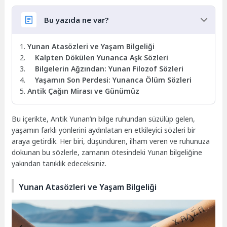
Bu yazıda ne var?
Yunan Atasözleri ve Yaşam Bilgeliği
Kalpten Dökülen Yunanca Aşk Sözleri
Bilgelerin Ağzından: Yunan Filozof Sözleri
Yaşamın Son Perdesi: Yunanca Ölüm Sözleri
Antik Çağın Mirası ve Günümüz
Bu içerikte, Antik Yunan’ın bilge ruhundan süzülüp gelen,
yaşamın farklı yönlerini aydınlatan en etkileyici sözleri bir
araya getirdik. Her biri, düşündüren, ilham veren ve ruhunuza
dokunan bu sözlerle, zamanın ötesindeki Yunan bilgeliğine
yakından tanıklık edeceksiniz.
Yunan Atasözleri ve Yaşam Bilgeliği