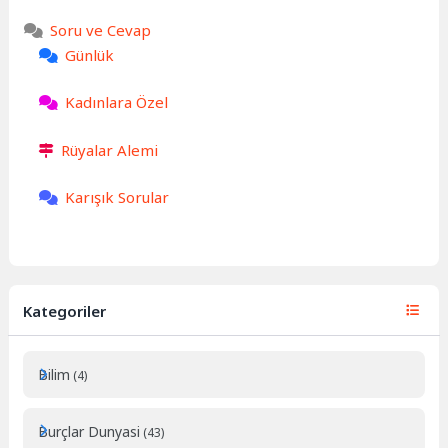
Soru ve Cevap
Günlük
Kadınlara Özel
Rüyalar Alemi
Karışık Sorular
Kategoriler
Bilim
(4)
Burçlar Dunyasi
(43)