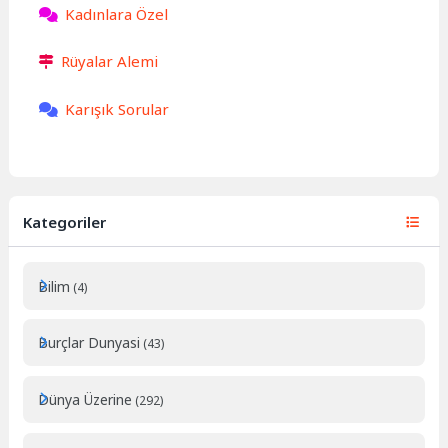
Kadınlara Özel
Rüyalar Alemi
Karışık Sorular
Kategoriler
Bilim
(4)
Burçlar Dunyasi
(43)
Dünya Üzerine
(292)