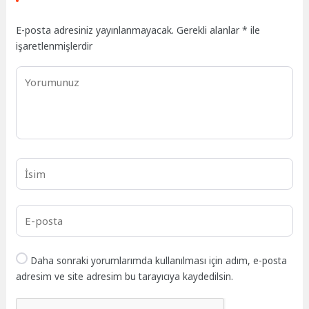
E-posta adresiniz yayınlanmayacak.
Gerekli alanlar
*
ile
işaretlenmişlerdir
Daha sonraki yorumlarımda kullanılması için adım, e-posta
adresim ve site adresim bu tarayıcıya kaydedilsin.