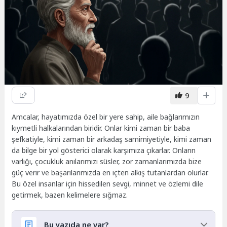
9
Amcalar, hayatımızda özel bir yere sahip, aile bağlarımızın
kıymetli halkalarından biridir. Onlar kimi zaman bir baba
şefkatiyle, kimi zaman bir arkadaş samimiyetiyle, kimi zaman
da bilge bir yol gösterici olarak karşımıza çıkarlar. Onların
varlığı, çocukluk anılarımızı süsler, zor zamanlarımızda bize
güç verir ve başarılarımızda en içten alkış tutanlardan olurlar.
Bu özel insanlar için hissedilen sevgi, minnet ve özlemi dile
getirmek, bazen kelimelere sığmaz.
Bu yazıda ne var?