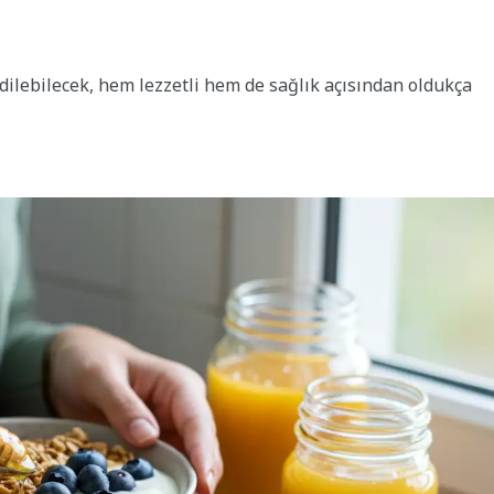
ilebilecek, hem lezzetli hem de sağlık açısından oldukça