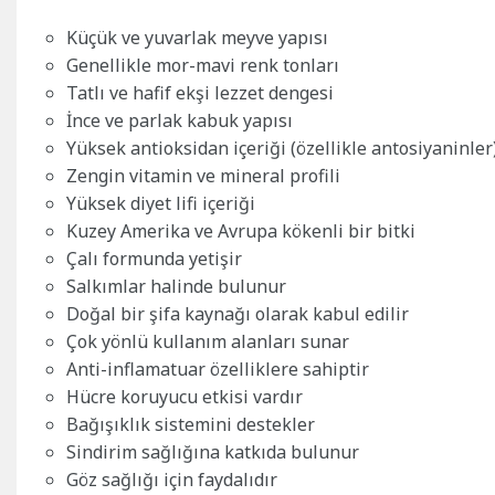
Küçük ve yuvarlak meyve yapısı
Genellikle mor-mavi renk tonları
Tatlı ve hafif ekşi lezzet dengesi
İnce ve parlak kabuk yapısı
Yüksek antioksidan içeriği (özellikle antosiyaninler
Zengin vitamin ve mineral profili
Yüksek diyet lifi içeriği
Kuzey Amerika ve Avrupa kökenli bir bitki
Çalı formunda yetişir
Salkımlar halinde bulunur
Doğal bir şifa kaynağı olarak kabul edilir
Çok yönlü kullanım alanları sunar
Anti-inflamatuar özelliklere sahiptir
Hücre koruyucu etkisi vardır
Bağışıklık sistemini destekler
Sindirim sağlığına katkıda bulunur
Göz sağlığı için faydalıdır