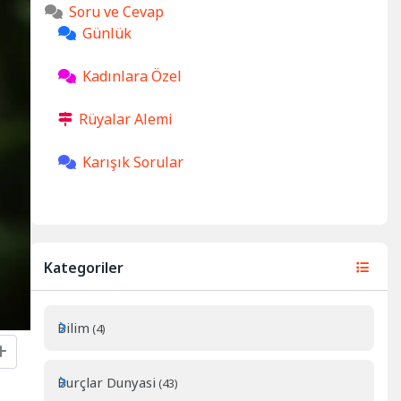
Soru ve Cevap
Günlük
Kadınlara Özel
Rüyalar Alemi
Karışık Sorular
Kategoriler
Bilim
(4)
Burçlar Dunyasi
(43)