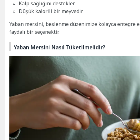
Kalp sağlığını destekler
Düşük kalorili bir meyvedir
Yaban mersini, beslenme düzenimize kolayca entegre ed
faydalı bir seçenektir.
Yaban Mersini Nasıl Tüketilmelidir?