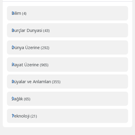
Bilim
(4)
Burçlar Dunyasi
(43)
Dünya Üzerine
(292)
Hayat Üzerine
(965)
Rüyalar ve Anlamları
(355)
Sağlık
(65)
Teknoloji
(21)