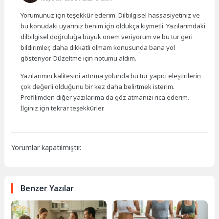
Yorumunuz için teşekkür ederim. Dilbilgisel hassasiyetiniz ve
bu konudaki uyarınız benim için oldukça kıymetli. Yazılarımdaki
dilbilgisel doğruluğa büyük önem veriyorum ve bu tür geri
bildirimler, daha dikkatli olmam konusunda bana yol
gösteriyor. Düzeltme için notumu aldım.
Yazılarımın kalitesini artırma yolunda bu tür yapıcı eleştirilerin
çok değerli olduğunu bir kez daha belirtmek isterim.
Profilimden diğer yazılarıma da göz atmanızı rica ederim.
İlginiz için tekrar teşekkürler.
Yorumlar kapatılmıştır.
Benzer Yazılar