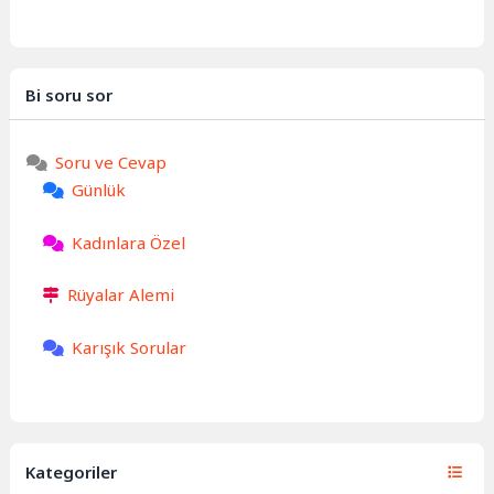
Bi soru sor
Soru ve Cevap
Günlük
Kadınlara Özel
Rüyalar Alemi
Karışık Sorular
Kategoriler