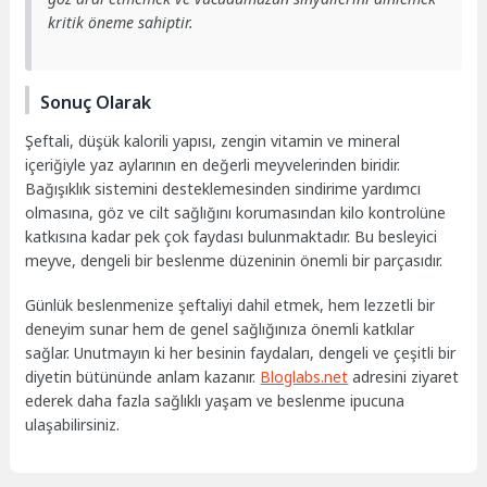
kritik öneme sahiptir.
Sonuç Olarak
Şeftali, düşük kalorili yapısı, zengin vitamin ve mineral
içeriğiyle yaz aylarının en değerli meyvelerinden biridir.
Bağışıklık sistemini desteklemesinden sindirime yardımcı
olmasına, göz ve cilt sağlığını korumasından kilo kontrolüne
katkısına kadar pek çok faydası bulunmaktadır. Bu besleyici
meyve, dengeli bir beslenme düzeninin önemli bir parçasıdır.
Günlük beslenmenize şeftaliyi dahil etmek, hem lezzetli bir
deneyim sunar hem de genel sağlığınıza önemli katkılar
sağlar. Unutmayın ki her besinin faydaları, dengeli ve çeşitli bir
diyetin bütününde anlam kazanır.
Bloglabs.net
adresini ziyaret
ederek daha fazla sağlıklı yaşam ve beslenme ipucuna
ulaşabilirsiniz.