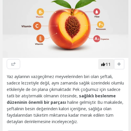
11
Yaz aylarının vazgeçilmez meyvelerinden biri olan şeftali,
sadece lezzetiyle değil, aynı zamanda sağlık üzerindeki olumlu
etkileriyle de ön plana çıkmaktadır. Pek çoğumuz için sadece
tatlı bir atıştırmalık olmanın ötesinde,
sağlıklı beslenme
düzeninin önemli bir parçası
haline gelmiştir. Bu makalede,
şeftalinin besin değerinden kalori içeriğine, sağlığa olan
faydalarından tüketim miktarına kadar merak edilen tüm
detayları derinlemesine inceleyeceğiz.