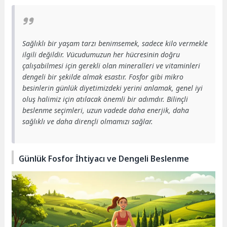
Sağlıklı bir yaşam tarzı benimsemek, sadece kilo vermekle
ilgili değildir. Vücudumuzun her hücresinin doğru
çalışabilmesi için gerekli olan mineralleri ve vitaminleri
dengeli bir şekilde almak esastır. Fosfor gibi mikro
besinlerin günlük diyetimizdeki yerini anlamak, genel iyi
oluş halimiz için atılacak önemli bir adımdır. Bilinçli
beslenme seçimleri, uzun vadede daha enerjik, daha
sağlıklı ve daha dirençli olmamızı sağlar.
Günlük Fosfor İhtiyacı ve Dengeli Beslenme