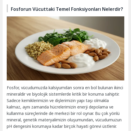
Fosforun Vücuttaki Temel Fonksiyonları Nelerdir?
Fosfor, vücudumuzda kalsiyumdan sonra en bol bulunan ikinci
mineraldir ve biyolojik sistemlerde kritik bir konuma sahiptir.
Sadece kemiklerimizin ve dişlerimizin yapı taşı olmakla
kalmaz, aynı zamanda hücrelerimizin enerji depolama ve
kullanma süreçlerinde de merkezi bir rol oynar. Bu çok yönlü
mineral, genetik materyalimizin oluşumundan, vücudumuzun
pH dengesini korumaya kadar birçok hayati görevi üstlenir.