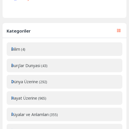
Kategoriler
Bilim
(4)
Burçlar Dunyasi
(43)
Dünya Üzerine
(292)
Hayat Üzerine
(965)
Rüyalar ve Anlamları
(355)