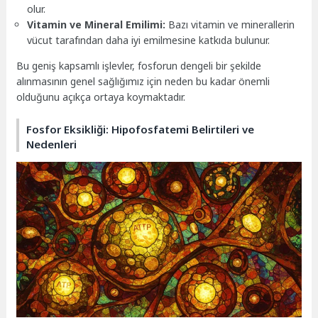
olur.
Vitamin ve Mineral Emilimi:
Bazı vitamin ve minerallerin
vücut tarafından daha iyi emilmesine katkıda bulunur.
Bu geniş kapsamlı işlevler, fosforun dengeli bir şekilde
alınmasının genel sağlığımız için neden bu kadar önemli
olduğunu açıkça ortaya koymaktadır.
Fosfor Eksikliği: Hipofosfatemi Belirtileri ve
Nedenleri