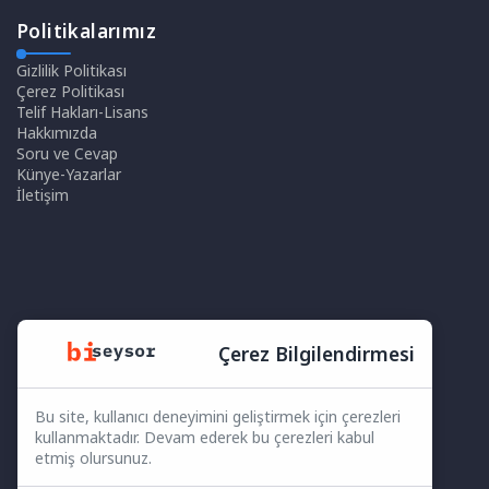
Politikalarımız
Gizlilik Politikası
Çerez Politikası
Telif Hakları-Lisans
Hakkımızda
Soru ve Cevap
Künye-Yazarlar
İletişim
Çerez Bilgilendirmesi
Bu site, kullanıcı deneyimini geliştirmek için çerezleri
kullanmaktadır. Devam ederek bu çerezleri kabul
etmiş olursunuz.