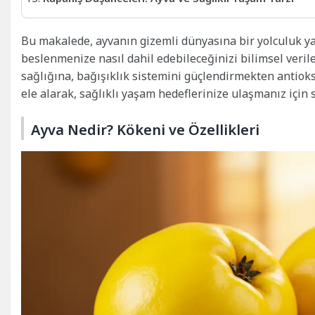
Bu makalede, ayvanın gizemli dünyasına bir yolculuk ya
beslenmenize nasıl dahil edebileceğinizi bilimsel veril
sağlığına, bağışıklık sistemini güçlendirmekten antiok
ele alarak, sağlıklı yaşam hedeflerinize ulaşmanız için 
Ayva Nedir? Kökeni ve Özellikleri