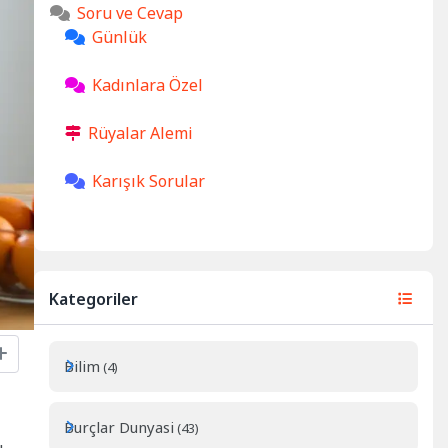
Soru ve Cevap
Günlük
Kadınlara Özel
Rüyalar Alemi
Karışık Sorular
Kategoriler
Bilim
(4)
Burçlar Dunyasi
(43)