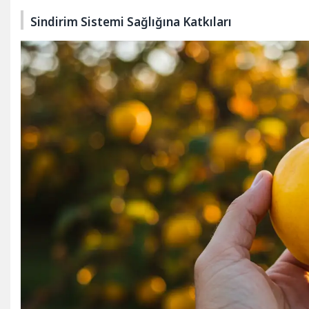
Sindirim Sistemi Sağlığına Katkıları