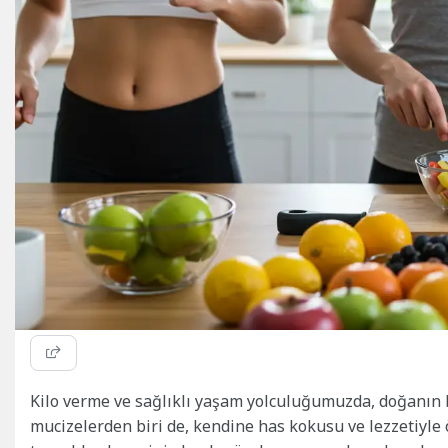
Kilo verme ve sağlıklı yaşam yolculuğumuzda, doğanın
mucizelerden biri de, kendine has kokusu ve lezzetiyle