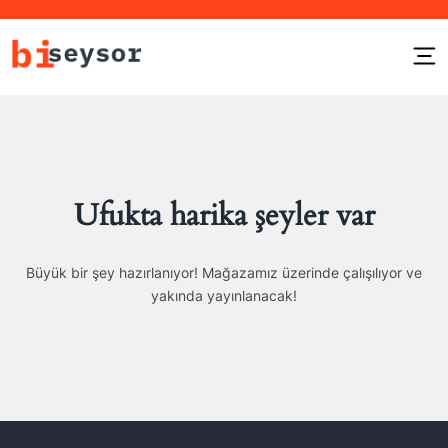
Ufukta harika şeyler var
Büyük bir şey hazırlanıyor! Mağazamız üzerinde çalışılıyor ve
yakında yayınlanacak!