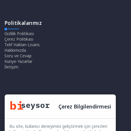
Politikalarımız
Gizlilik Politikası
Çerez Politikası
Telif Hakları-Lisans
Hakkımızda
Soru ve Cevap
Künye-Yazarlar
İletişim
Çerez Bilgilendirmesi
Bu site, kullanıcı deneyimini geliştirmek için çerezleri